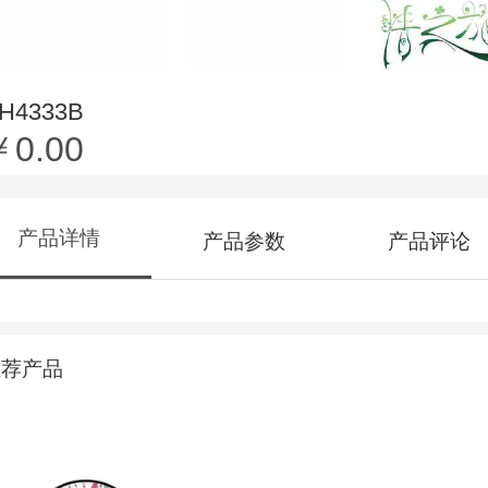
H4333B
￥0.00
产品详情
产品参数
产品评论
推荐产品